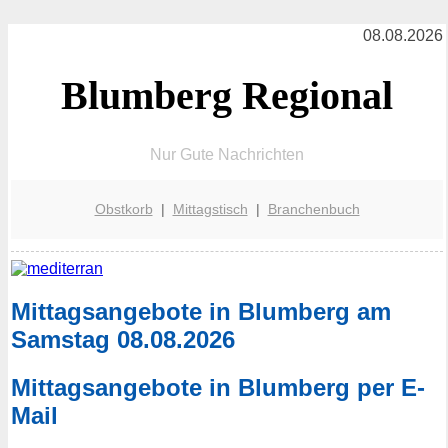
08.08.2026
Blumberg Regional
Nur Gute Nachrichten
Obstkorb
|
Mittagstisch
|
Branchenbuch
Mittagsangebote in Blumberg am
Samstag 08.08.2026
Mittagsangebote in Blumberg per E-
Mail