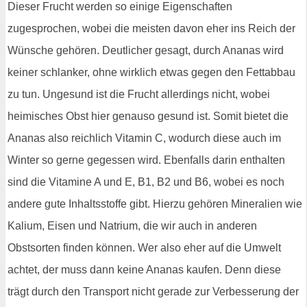
Dieser Frucht werden so einige Eigenschaften
zugesprochen, wobei die meisten davon eher ins Reich der
Wünsche gehören. Deutlicher gesagt, durch Ananas wird
keiner schlanker, ohne wirklich etwas gegen den Fettabbau
zu tun. Ungesund ist die Frucht allerdings nicht, wobei
heimisches Obst hier genauso gesund ist. Somit bietet die
Ananas also reichlich Vitamin C, wodurch diese auch im
Winter so gerne gegessen wird. Ebenfalls darin enthalten
sind die Vitamine A und E, B1, B2 und B6, wobei es noch
andere gute Inhaltsstoffe gibt. Hierzu gehören Mineralien wie
Kalium, Eisen und Natrium, die wir auch in anderen
Obstsorten finden können. Wer also eher auf die Umwelt
achtet, der muss dann keine Ananas kaufen. Denn diese
trägt durch den Transport nicht gerade zur Verbesserung der