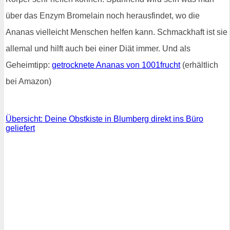
über das Enzym Bromelain noch herausfindet, wo die
Ananas vielleicht Menschen helfen kann. Schmackhaft ist sie
allemal und hilft auch bei einer Diät immer. Und als
Geheimtipp:
getrocknete Ananas von 1001frucht
(erhältlich
bei Amazon)
Übersicht: Deine Obstkiste in Blumberg direkt ins Büro
geliefert