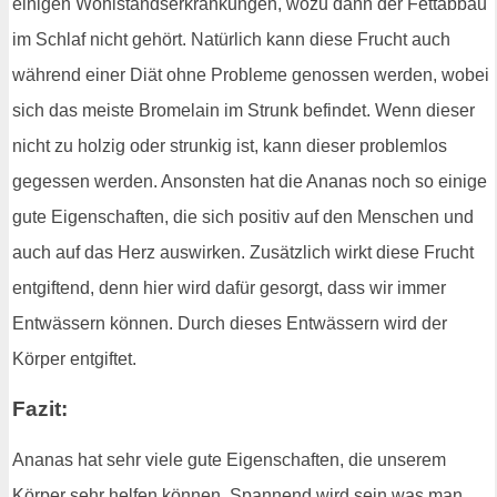
einigen Wohlstandserkrankungen, wozu dann der Fettabbau
im Schlaf nicht gehört. Natürlich kann diese Frucht auch
während einer Diät ohne Probleme genossen werden, wobei
sich das meiste Bromelain im Strunk befindet. Wenn dieser
nicht zu holzig oder strunkig ist, kann dieser problemlos
gegessen werden. Ansonsten hat die Ananas noch so einige
gute Eigenschaften, die sich positiv auf den Menschen und
auch auf das Herz auswirken. Zusätzlich wirkt diese Frucht
entgiftend, denn hier wird dafür gesorgt, dass wir immer
Entwässern können. Durch dieses Entwässern wird der
Körper entgiftet.
Fazit:
Ananas hat sehr viele gute Eigenschaften, die unserem
Körper sehr helfen können. Spannend wird sein was man