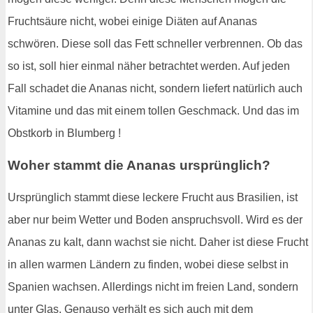
Fruchtsäure nicht, wobei einige Diäten auf Ananas
schwören. Diese soll das Fett schneller verbrennen. Ob das
so ist, soll hier einmal näher betrachtet werden. Auf jeden
Fall schadet die Ananas nicht, sondern liefert natürlich auch
Vitamine und das mit einem tollen Geschmack. Und das im
Obstkorb in Blumberg !
Woher stammt die Ananas ursprünglich?
Ursprünglich stammt diese leckere Frucht aus Brasilien, ist
aber nur beim Wetter und Boden anspruchsvoll. Wird es der
Ananas zu kalt, dann wachst sie nicht. Daher ist diese Frucht
in allen warmen Ländern zu finden, wobei diese selbst in
Spanien wachsen. Allerdings nicht im freien Land, sondern
unter Glas. Genauso verhält es sich auch mit dem