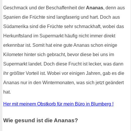
Geschmack und der Beschaffenheit der
Ananas
, denn aus
Spanien die Früchte sind langfaserig und hart. Doch aus
Südamerika sind die Früchte sehr schmackhaft, wobei das
Herkunftsland im Supermarkt häufig nicht immer direkt
erkennbar ist. Somit hat eine gute Ananas schon einige
Kilometer hinter sich gebracht, bevor diese bei uns im
Supermarkt landet. Doch diese Frucht ist lecker, was dann
ihr größter Vorteil ist. Wobei vor einigen Jahren, gab es die
Ananas nur in den Wintermonaten, was sich jetzt geändert
hat.
Her mit meinem Obstkorb für mein Büro in Blumberg !
Wie gesund ist die Ananas?