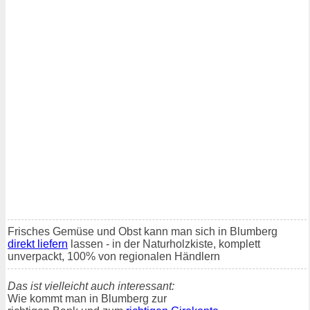
Frisches Gemüse und Obst kann man sich in Blumberg
direkt liefern
lassen - in der Naturholzkiste, komplett
unverpackt, 100% von regionalen Händlern
Das ist vielleicht auch interessant:
Wie kommt man in Blumberg zur