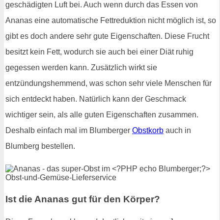
geschädigten Luft bei. Auch wenn durch das Essen von
Ananas eine automatische Fettreduktion nicht möglich ist, so
gibt es doch andere sehr gute Eigenschaften. Diese Frucht
besitzt kein Fett, wodurch sie auch bei einer Diät ruhig
gegessen werden kann. Zusätzlich wirkt sie
entzündungshemmend, was schon sehr viele Menschen für
sich entdeckt haben. Natürlich kann der Geschmack
wichtiger sein, als alle guten Eigenschaften zusammen.
Deshalb einfach mal im Blumberger
Obstkorb
auch in
Blumberg bestellen.
Ist die Ananas gut für den Körper?