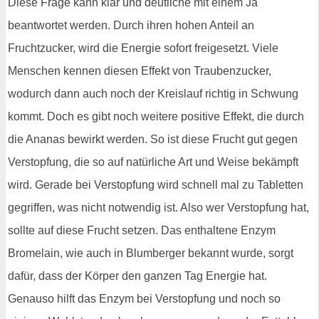
Diese Frage kann klar und deutliche mit einem Ja
beantwortet werden. Durch ihren hohen Anteil an
Fruchtzucker, wird die Energie sofort freigesetzt. Viele
Menschen kennen diesen Effekt von Traubenzucker,
wodurch dann auch noch der Kreislauf richtig in Schwung
kommt. Doch es gibt noch weitere positive Effekt, die durch
die Ananas bewirkt werden. So ist diese Frucht gut gegen
Verstopfung, die so auf natürliche Art und Weise bekämpft
wird. Gerade bei Verstopfung wird schnell mal zu Tabletten
gegriffen, was nicht notwendig ist. Also wer Verstopfung hat,
sollte auf diese Frucht setzen. Das enthaltene Enzym
Bromelain, wie auch in Blumberger bekannt wurde, sorgt
dafür, dass der Körper den ganzen Tag Energie hat.
Genauso hilft das Enzym bei Verstopfung und noch so